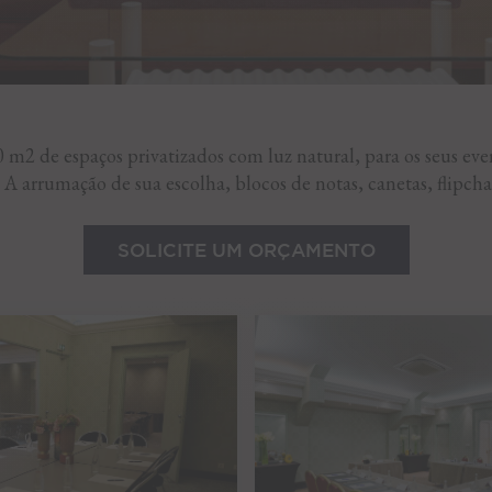
 m2 de espaços privatizados com luz natural, para os seus even
A arrumação de sua escolha, blocos de notas, canetas, flipcha
SOLICITE UM ORÇAMENTO