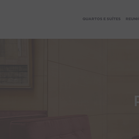
QUARTOS E SUÍTES
REUNI