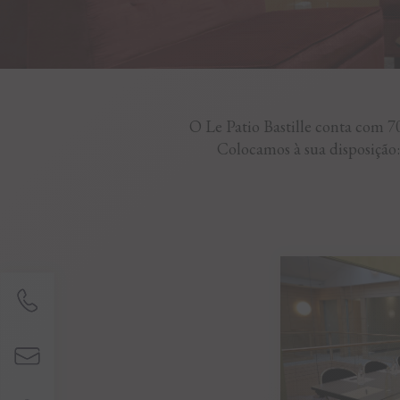
O Le Patio Bastille conta com 70
Colocamos à sua disposição: 