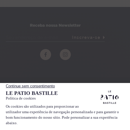
Receba nossa Newsletter