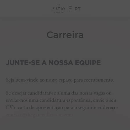
PT
RESERVE
Carreira
JUNTE-SE A NOSSA EQUIPE
Seja bem-vindo ao nosso espaço para recrutamento.
Se desejar candidatar-se a uma das nossas vagas ou
enviar-nos uma candidatura espontânea, envie o seu
CV e carta de apresentação para o seguinte endereço:
contact@thegatecollection.com