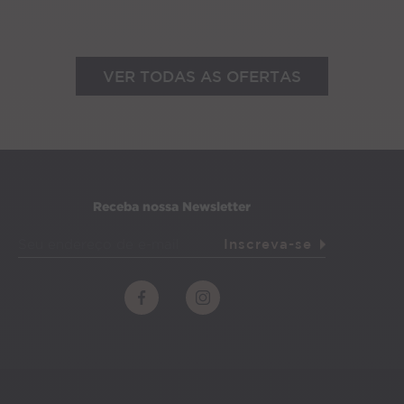
VER TODAS AS OFERTAS
Receba nossa Newsletter