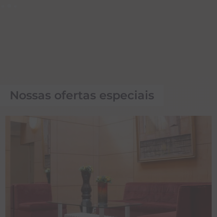
Nossas ofertas especiais