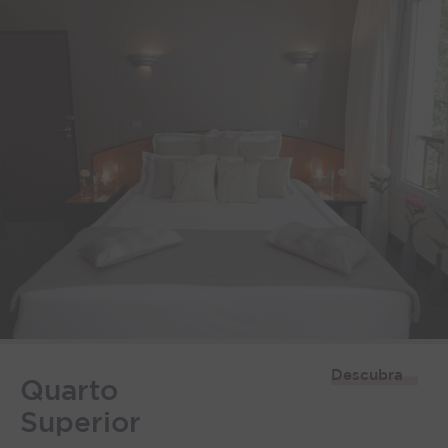
Descubra
Quarto
Superior