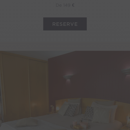
De 149 €
RESERVE