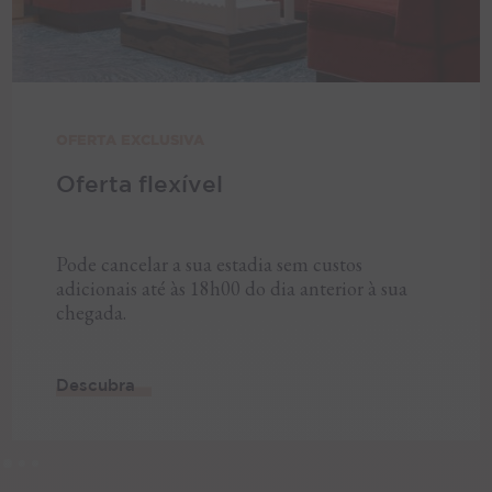
OFERTA EXCLUSIVA
Oferta flexível
Pode cancelar a sua estadia sem custos
adicionais até às 18h00 do dia anterior à sua
chegada.
Descubra